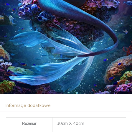
Informacje dodatkowe
30cm X 40cm
Rozmiar