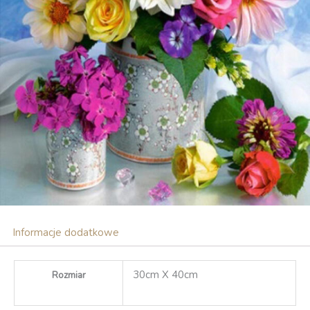
Informacje dodatkowe
30cm X 40cm
Rozmiar