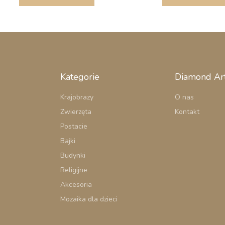
Kategorie
Diamond Ar
Krajobrazy
O nas
Zwierzęta
Kontakt
Postacie
Bajki
Budynki
Religijne
Akcesoria
Mozaika dla dzieci