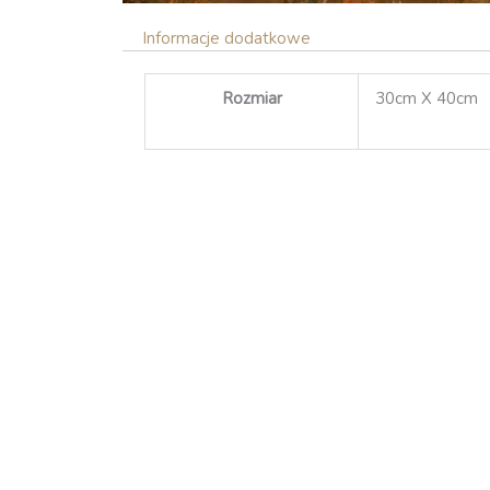
Informacje dodatkowe
Rozmiar
30cm X 40cm