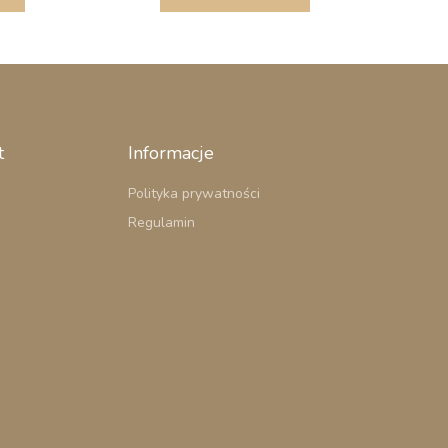
t
Informacje
Polityka prywatności
Regulamin