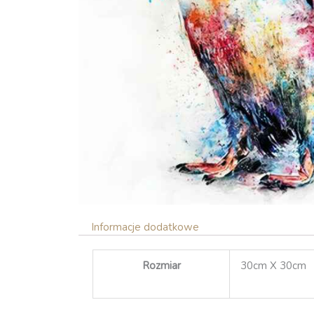
Informacje dodatkowe
Rozmiar
30cm X 30cm