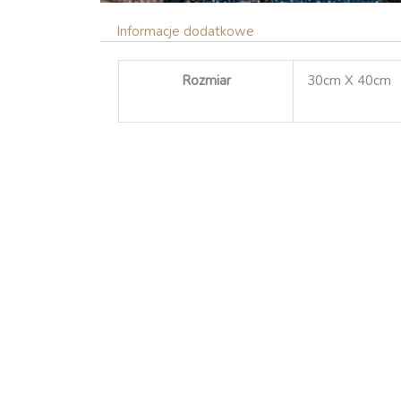
Informacje dodatkowe
Rozmiar
30cm X 40cm