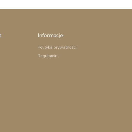
t
Informacje
Polityka prywatności
Regulamin