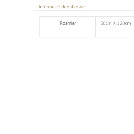
Informacje dodatkowe
Rozmiar
50cm X 120cm