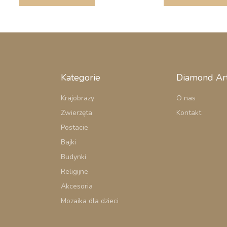
Kategorie
Diamond Ar
Krajobrazy
O nas
Zwierzęta
Kontakt
Postacie
Bajki
Budynki
Religijne
Akcesoria
Mozaika dla dzieci