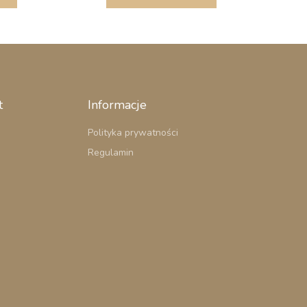
t
Informacje
Polityka prywatności
Regulamin