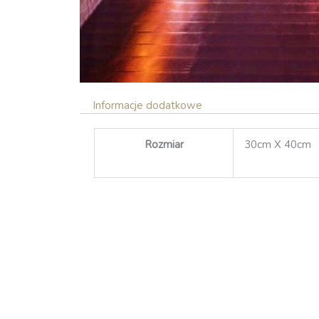
Informacje dodatkowe
Rozmiar
30cm X 40cm