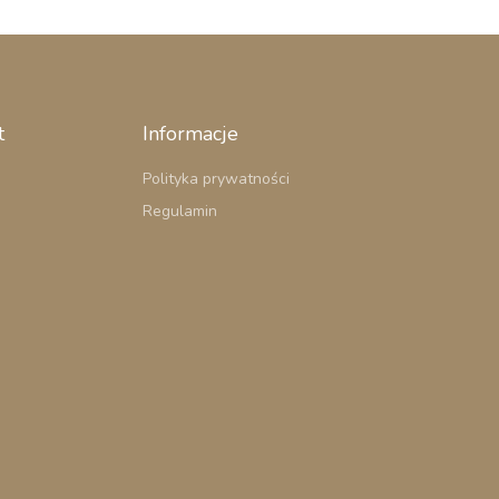
t
Informacje
Polityka prywatności
Regulamin