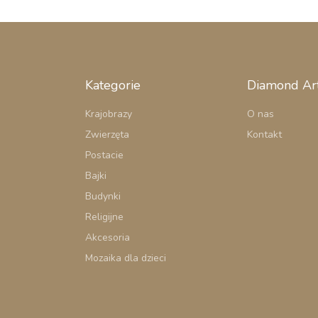
Kategorie
Diamond Ar
Krajobrazy
O nas
Zwierzęta
Kontakt
Postacie
Bajki
Budynki
Religijne
Akcesoria
Mozaika dla dzieci